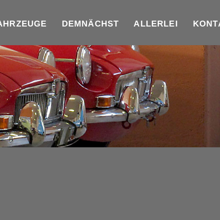
AHRZEUGE
DEMNÄCHST
ALLERLEI
KONT