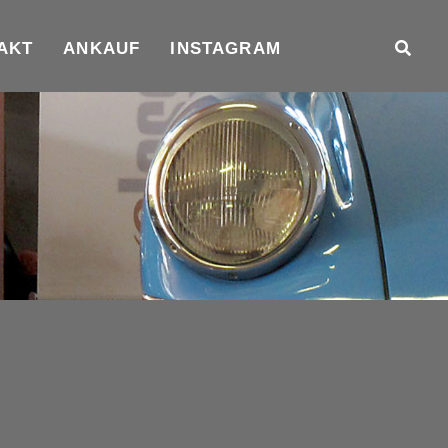
AKT
ANKAUF
INSTAGRAM