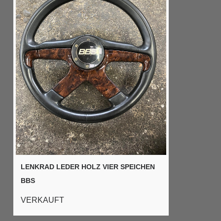
LENKRAD LEDER HOLZ VIER SPEICHEN
BBS
VERKAUFT