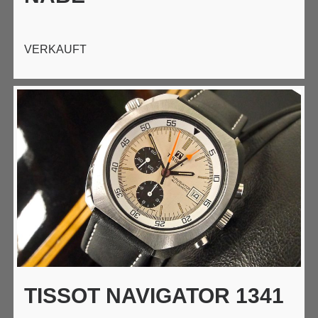
VERKAUFT
TISSOT NAVIGATOR 1341