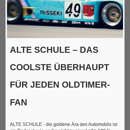
ALTE SCHULE – DAS
COOLSTE ÜBERHAUPT
FÜR JEDEN OLDTIMER-
FAN
ALTE SCHULE - die goldene Ära des Automobils ist