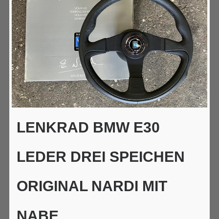
LENKRAD BMW E30
LEDER DREI SPEICHEN
ORIGINAL NARDI MIT
NABE