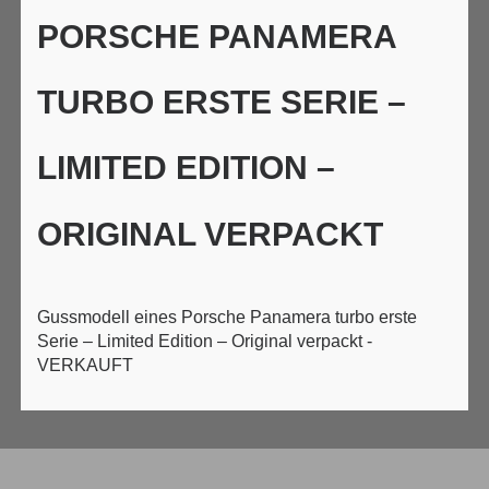
PORSCHE PANAMERA
TURBO ERSTE SERIE –
LIMITED EDITION –
ORIGINAL VERPACKT
Gussmodell eines Porsche Panamera turbo erste
Serie – Limited Edition – Original verpackt -
VERKAUFT