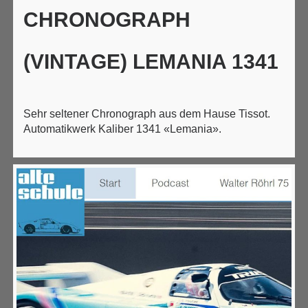
CHRONOGRAPH
(VINTAGE) LEMANIA 1341
Sehr seltener Chronograph aus dem Hause Tissot.
Automatikwerk Kaliber 1341 «Lemania».