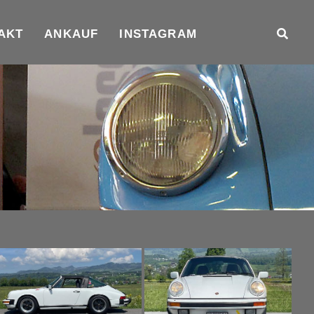
AKT
ANKAUF
INSTAGRAM