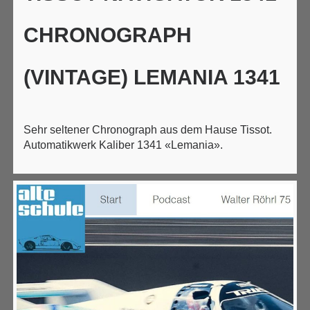
CHRONOGRAPH
(VINTAGE) LEMANIA 1341
Sehr seltener Chronograph aus dem Hause Tissot.
Automatikwerk Kaliber 1341 «Lemania».