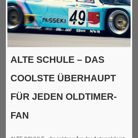
ALTE SCHULE – DAS
COOLSTE ÜBERHAUPT
FÜR JEDEN OLDTIMER-
FAN