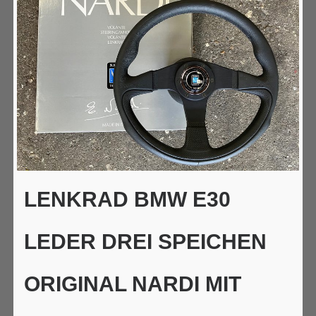
LENKRAD BMW E30
LEDER DREI SPEICHEN
ORIGINAL NARDI MIT