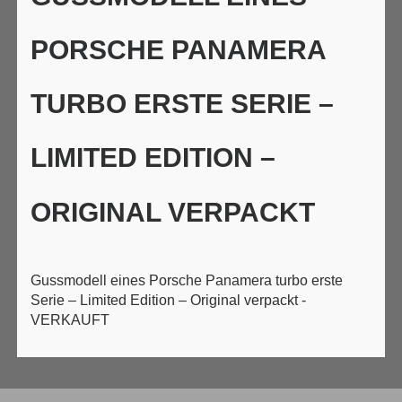
PORSCHE PANAMERA
TURBO ERSTE SERIE –
LIMITED EDITION –
ORIGINAL VERPACKT
Gussmodell eines Porsche Panamera turbo erste
Serie – Limited Edition – Original verpackt -
VERKAUFT