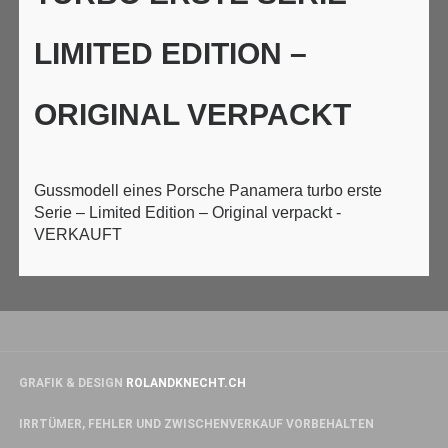
LIMITED EDITION –
ORIGINAL VERPACKT
Gussmodell eines Porsche Panamera turbo erste
Serie – Limited Edition – Original verpackt -
VERKAUFT
GRAFIK & DESIGN
ROLANDKNECHT.CH
IRRTÜMER, FEHLER UND ZWISCHENVERKAUF VORBEHALTEN