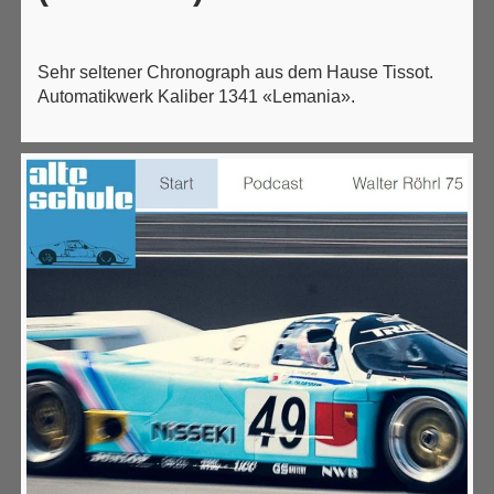
Sehr seltener Chronograph aus dem Hause Tissot.
Automatikwerk Kaliber 1341 «Lemania».