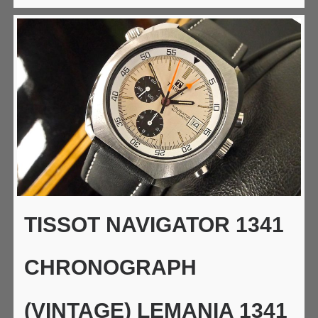
TISSOT NAVIGATOR 1341
CHRONOGRAPH
(VINTAGE) LEMANIA 1341