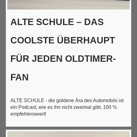
ALTE SCHULE – DAS
COOLSTE ÜBERHAUPT
FÜR JEDEN OLDTIMER-
FAN
ALTE SCHULE - die goldene Ära des Automobils ist
ein Podcast, wie es ihn nicht zweimal gibt. 100 %
empfehlenswert!