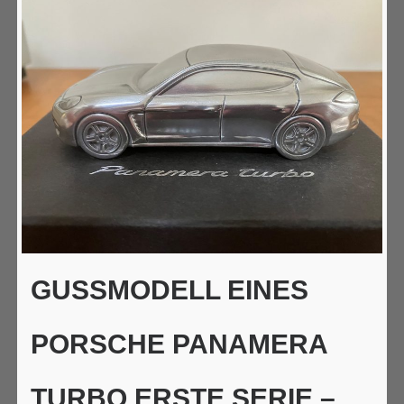
GUSSMODELL EINES
PORSCHE PANAMERA
TURBO ERSTE SERIE –