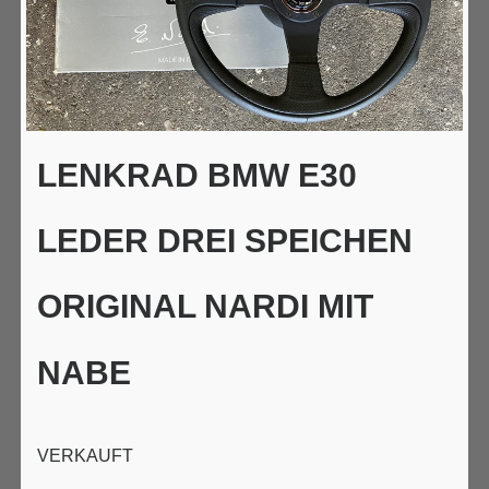
LENKRAD BMW E30
LEDER DREI SPEICHEN
ORIGINAL NARDI MIT
NABE
VERKAUFT