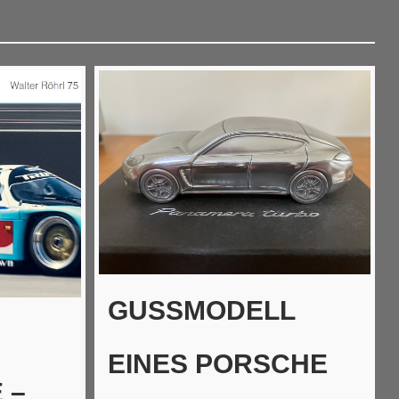
GUSSMODELL
EINES PORSCHE
 –