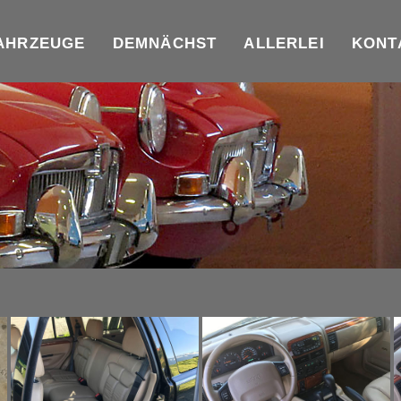
AHRZEUGE
DEMNÄCHST
ALLERLEI
KONT