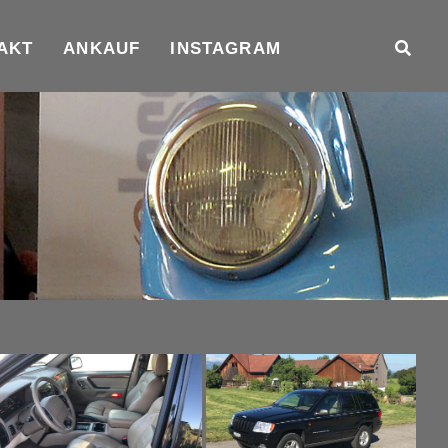
AKT
ANKAUF
INSTAGRAM