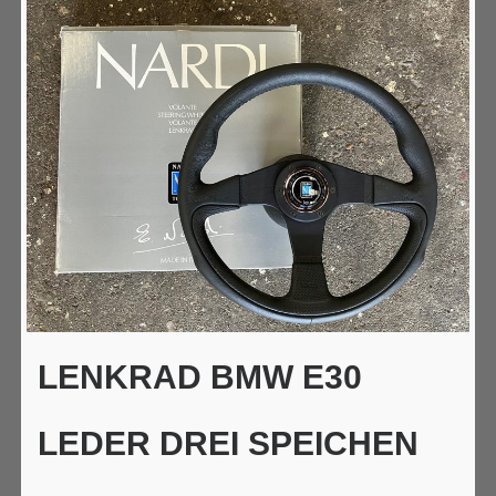
LENKRAD BMW E30
LEDER DREI SPEICHEN