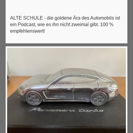
ALTE SCHULE - die goldene Ära des Automobils ist
ein Podcast, wie es ihn nicht zweimal gibt. 100 %
empfehlenswert!