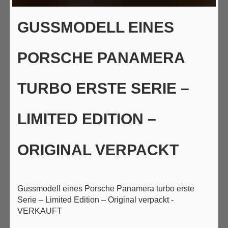
GUSSMODELL EINES
PORSCHE PANAMERA
TURBO ERSTE SERIE –
LIMITED EDITION –
ORIGINAL VERPACKT
Gussmodell eines Porsche Panamera turbo erste
Serie – Limited Edition – Original verpackt -
VERKAUFT