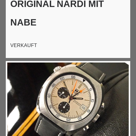
ORIGINAL NARDI MIT
NABE
VERKAUFT