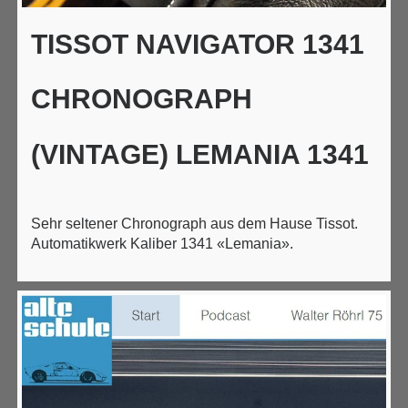
TISSOT NAVIGATOR 1341
CHRONOGRAPH
(VINTAGE) LEMANIA 1341
Sehr seltener Chronograph aus dem Hause Tissot.
Automatikwerk Kaliber 1341 «Lemania».