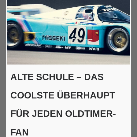
ALTE SCHULE – DAS
COOLSTE ÜBERHAUPT
FÜR JEDEN OLDTIMER-
FAN