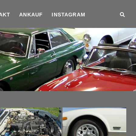
AKT
ANKAUF
INSTAGRAM