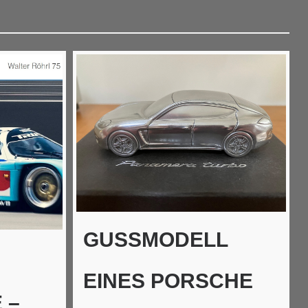
GUSSMODELL
EINES PORSCHE
 –