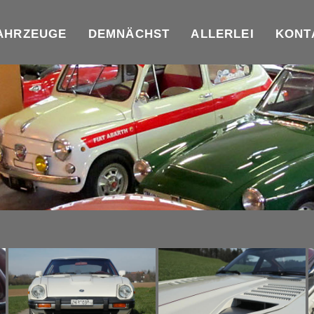
AHRZEUGE
DEMNÄCHST
ALLERLEI
KONT