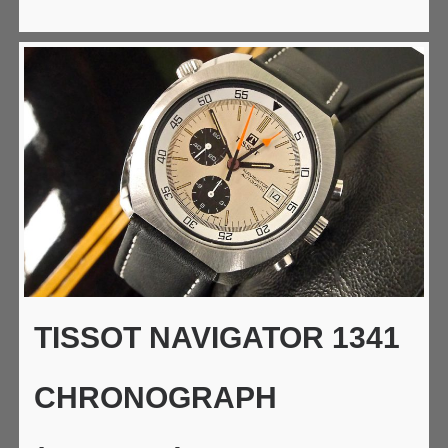
TISSOT NAVIGATOR 1341
CHRONOGRAPH