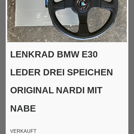
LENKRAD BMW E30
LEDER DREI SPEICHEN
ORIGINAL NARDI MIT
NABE
VERKAUFT