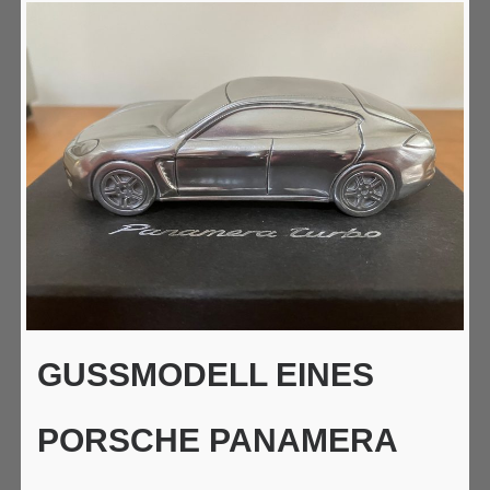
GUSSMODELL EINES
PORSCHE PANAMERA