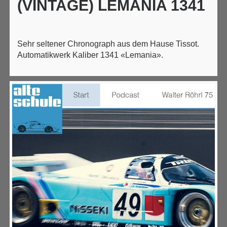
(VINTAGE) LEMANIA 1341
Sehr seltener Chronograph aus dem Hause Tissot.
Automatikwerk Kaliber 1341 «Lemania».