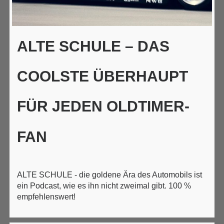
ALTE SCHULE – DAS
COOLSTE ÜBERHAUPT
FÜR JEDEN OLDTIMER-
FAN
ALTE SCHULE - die goldene Ära des Automobils ist
ein Podcast, wie es ihn nicht zweimal gibt. 100 %
empfehlenswert!