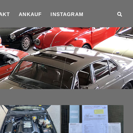
AKT
ANKAUF
INSTAGRAM