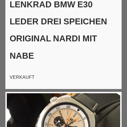
LENKRAD BMW E30
LEDER DREI SPEICHEN
ORIGINAL NARDI MIT
NABE
VERKAUFT