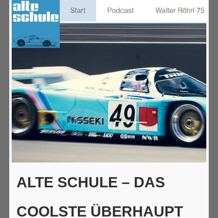
ALTE SCHULE – DAS
COOLSTE ÜBERHAUPT