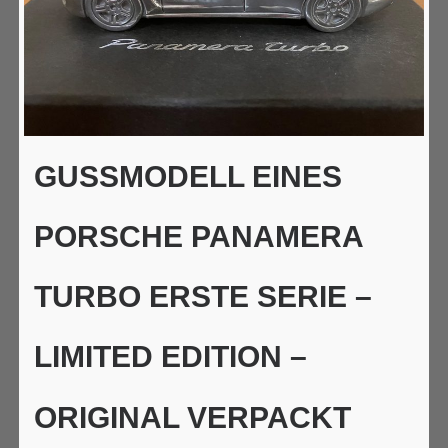
GUSSMODELL EINES
PORSCHE PANAMERA
TURBO ERSTE SERIE –
LIMITED EDITION –
ORIGINAL VERPACKT