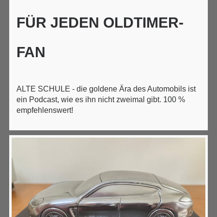
FÜR JEDEN OLDTIMER-
FAN
ALTE SCHULE - die goldene Ära des Automobils ist
ein Podcast, wie es ihn nicht zweimal gibt. 100 %
empfehlenswert!