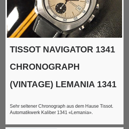
TISSOT NAVIGATOR 1341
CHRONOGRAPH
(VINTAGE) LEMANIA 1341
Sehr seltener Chronograph aus dem Hause Tissot.
Automatikwerk Kaliber 1341 «Lemania».