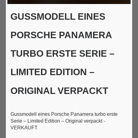
GUSSMODELL EINES
PORSCHE PANAMERA
TURBO ERSTE SERIE –
LIMITED EDITION –
ORIGINAL VERPACKT
Gussmodell eines Porsche Panamera turbo erste
Serie – Limited Edition – Original verpackt -
VERKAUFT