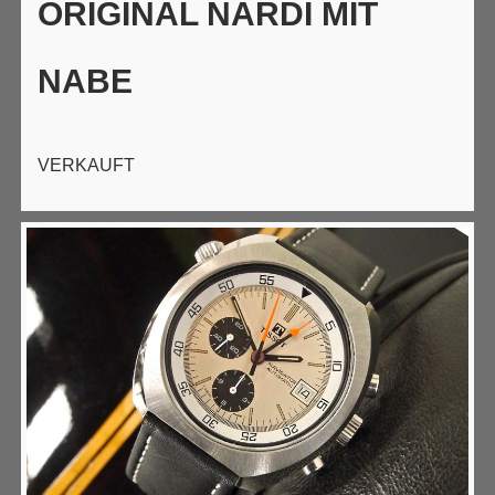
ORIGINAL NARDI MIT
NABE
VERKAUFT