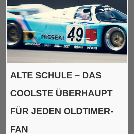
ALTE SCHULE – DAS
COOLSTE ÜBERHAUPT
FÜR JEDEN OLDTIMER-
FAN