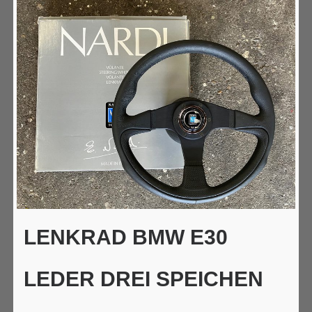
LENKRAD BMW E30
LEDER DREI SPEICHEN