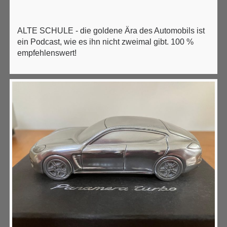
ALTE SCHULE - die goldene Ära des Automobils ist
ein Podcast, wie es ihn nicht zweimal gibt. 100 %
empfehlenswert!