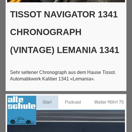
TISSOT NAVIGATOR 1341
CHRONOGRAPH
(VINTAGE) LEMANIA 1341
Sehr seltener Chronograph aus dem Hause Tissot.
Automatikwerk Kaliber 1341 «Lemania».